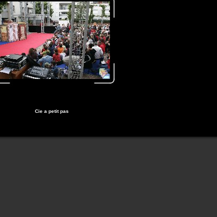
Cie a petit pas