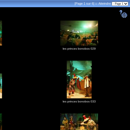
[Page 1 sur 6]
::
Atteindre
les princes bonobos 029
les princes bonobos 033