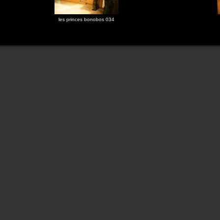
les princes bonobos 034