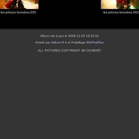
les princes bonobos 035
les princes bonobos 002
Album mis à jour le 2009.12.05 19:23:01
Animé par
Jalbum 8.4
et l'habillage
BluPlusPlus
ALL PICTURES COPYRIGHT JM COUBART